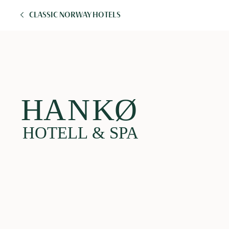
CLASSIC NORWAY HOTELS