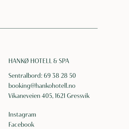
HANKØ HOTELL & SPA
Sentralbord:
69 38 28 50
booking@hankohotell.no
Vikaneveien 405, 1621 Gressvik
Instagram
Facebook