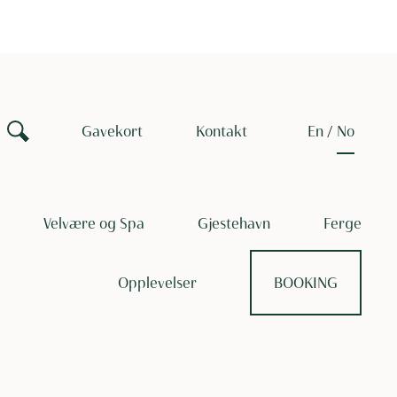
Gavekort
Kontakt
en
no
Velvære og Spa
Gjestehavn
Ferge
Opplevelser
BOOKING