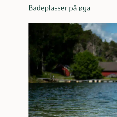
Badeplasser på øya