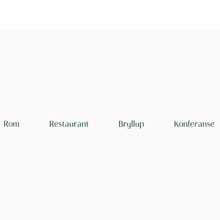
Rom
Restaurant
Bryllup
Konferanse