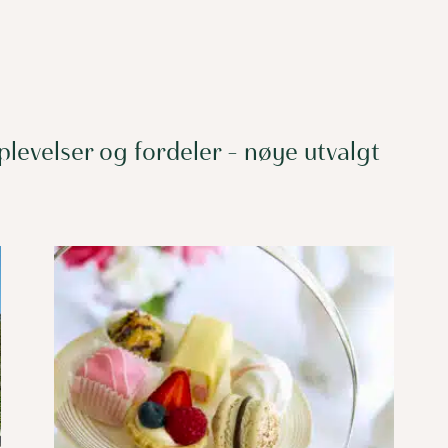
levelser og fordeler – nøye utvalgt