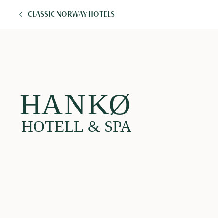
CLASSIC NORWAY HOTELS