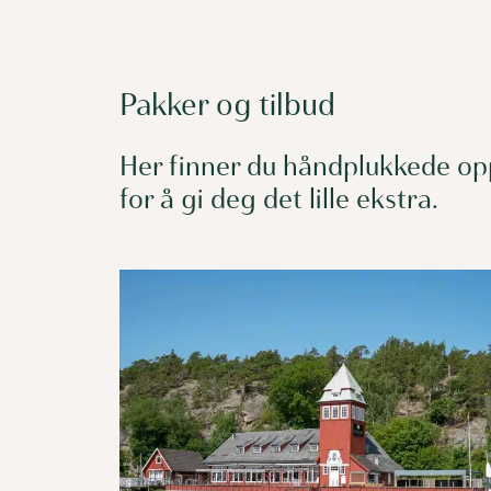
Pakker og tilbud
Her finner du håndplukkede opp
for å gi deg det lille ekstra.