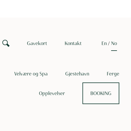
Gavekort
Kontakt
en
no
Velvære og Spa
Gjestehavn
Ferge
Opplevelser
BOOKING