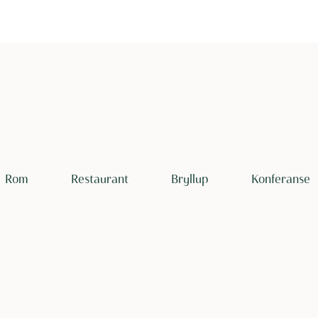
Rom
Restaurant
Bryllup
Konferanse